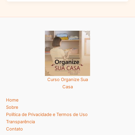
Curso Organize Sua
Casa
Home
Sobre
Política de Privacidade e Termos de Uso
Transparência
Contato