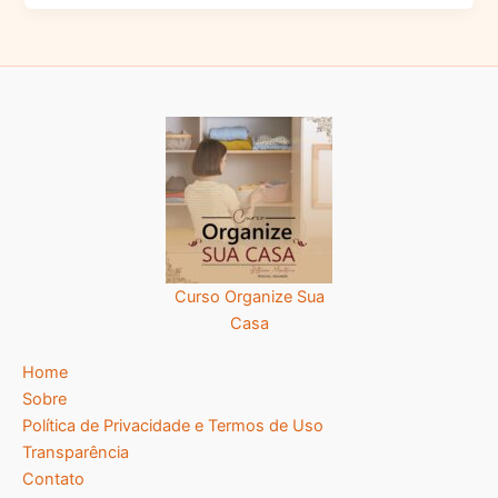
Curso Organize Sua
Casa
Home
Sobre
Política de Privacidade e Termos de Uso
Transparência
Contato