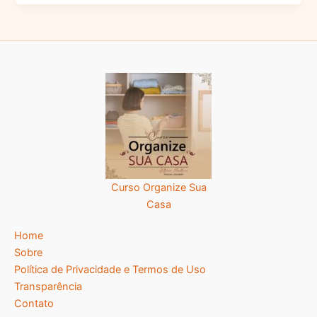
Curso Organize Sua
Casa
Home
Sobre
Política de Privacidade e Termos de Uso
Transparência
Contato