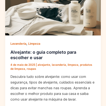
,
Lavanderia
Limpeza
Alvejante: o guia completo para
escolher e usar
4 de maio de 2025
|
alvejante
,
lavanderia
,
limpeza
,
produtos
de limpeza
,
roupas
Descubra tudo sobre alvejante: como usar com
segurança, tipos de alvejante, cuidados essenciais e
dicas para evitar manchas nas roupas. Aprenda a
escolher o melhor produto para sua casa e saiba
como usar alvejante na máquina de lavar.