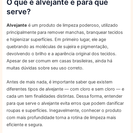
O que é alvejante e para que
serve?
Alvejante
é um produto de limpeza poderoso, utilizado
principalmente para remover manchas, branquear tecidos
e higienizar superfícies. Em primeiro lugar, ele age
quebrando as moléculas de sujeira e pigmentação,
devolvendo o brilho e a aparência original dos tecidos.
Apesar de ser comum em casas brasileiras, ainda há
muitas dúvidas sobre seu uso correto.
Antes de mais nada, é importante saber que existem
diferentes tipos de alvejante — com cloro e sem cloro — e
cada um tem finalidades distintas. Dessa forma, entender
para que serve o alvejante evita erros que podem danificar
roupas e superfícies. Inegavelmente, conhecer o produto
com mais profundidade torna a rotina de limpeza mais
eficiente e segura.