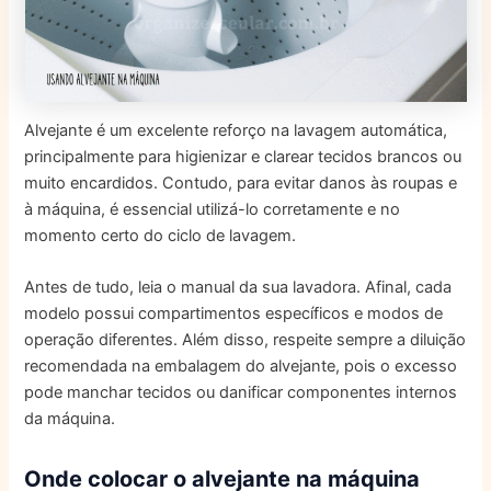
Alvejante é um excelente reforço na lavagem automática,
principalmente para higienizar e clarear tecidos brancos ou
muito encardidos. Contudo, para evitar danos às roupas e
à máquina, é essencial utilizá-lo corretamente e no
momento certo do ciclo de lavagem.
Antes de tudo, leia o manual da sua lavadora. Afinal, cada
modelo possui compartimentos específicos e modos de
operação diferentes. Além disso, respeite sempre a diluição
recomendada na embalagem do alvejante, pois o excesso
pode manchar tecidos ou danificar componentes internos
da máquina.
Onde colocar o alvejante na máquina