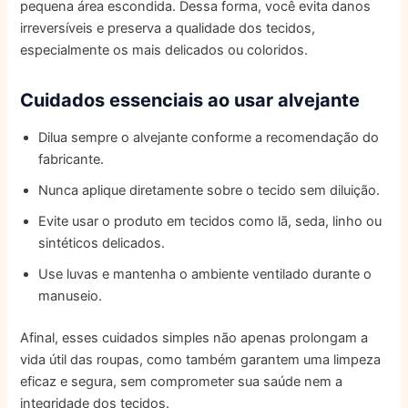
pequena área escondida. Dessa forma, você evita danos
irreversíveis e preserva a qualidade dos tecidos,
especialmente os mais delicados ou coloridos.
Cuidados essenciais ao usar alvejante
Dilua sempre o alvejante conforme a recomendação do
fabricante.
Nunca aplique diretamente sobre o tecido sem diluição.
Evite usar o produto em tecidos como lã, seda, linho ou
sintéticos delicados.
Use luvas e mantenha o ambiente ventilado durante o
manuseio.
Afinal, esses cuidados simples não apenas prolongam a
vida útil das roupas, como também garantem uma limpeza
eficaz e segura, sem comprometer sua saúde nem a
integridade dos tecidos.