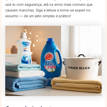
usá-lo com segurança, até os erros mais comuns que
causam manchas. Siga a leitura e torne-se expert no
assunto — de um jeito simples e prático!