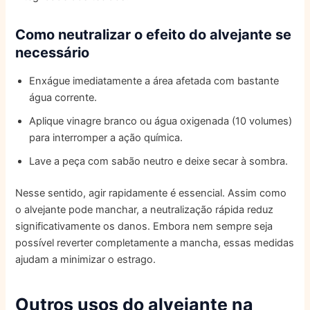
Como neutralizar o efeito do alvejante se
necessário
Enxágue imediatamente a área afetada com bastante
água corrente.
Aplique vinagre branco ou água oxigenada (10 volumes)
para interromper a ação química.
Lave a peça com sabão neutro e deixe secar à sombra.
Nesse sentido, agir rapidamente é essencial. Assim como
o alvejante pode manchar, a neutralização rápida reduz
significativamente os danos. Embora nem sempre seja
possível reverter completamente a mancha, essas medidas
ajudam a minimizar o estrago.
Outros usos do alvejante na