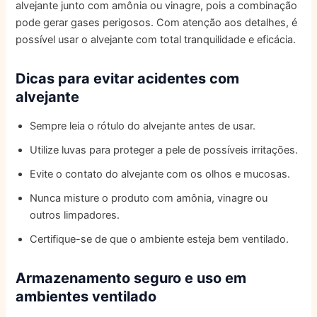
alvejante junto com amônia ou vinagre, pois a combinação
pode gerar gases perigosos. Com atenção aos detalhes, é
possível usar o alvejante com total tranquilidade e eficácia.
Dicas para evitar acidentes com
alvejante
Sempre leia o rótulo do alvejante antes de usar.
Utilize luvas para proteger a pele de possíveis irritações.
Evite o contato do alvejante com os olhos e mucosas.
Nunca misture o produto com amônia, vinagre ou
outros limpadores.
Certifique-se de que o ambiente esteja bem ventilado.
Armazenamento seguro e uso em
ambientes ventilado