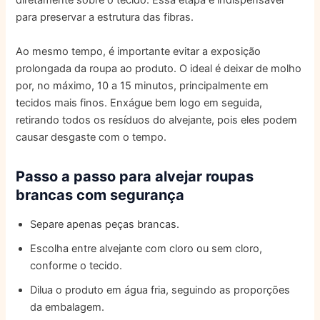
diretamente sobre o tecido. Essa etapa é indispensável
para preservar a estrutura das fibras.
Ao mesmo tempo, é importante evitar a exposição
prolongada da roupa ao produto. O ideal é deixar de molho
por, no máximo, 10 a 15 minutos, principalmente em
tecidos mais finos. Enxágue bem logo em seguida,
retirando todos os resíduos do alvejante, pois eles podem
causar desgaste com o tempo.
Passo a passo para alvejar roupas
brancas com segurança
Separe apenas peças brancas.
Escolha entre alvejante com cloro ou sem cloro,
conforme o tecido.
Dilua o produto em água fria, seguindo as proporções
da embalagem.