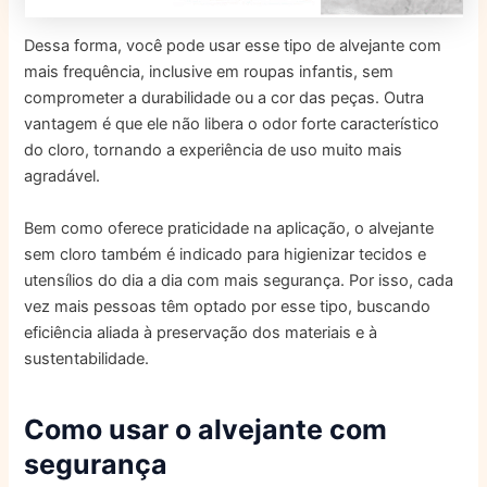
Dessa forma, você pode usar esse tipo de alvejante com
mais frequência, inclusive em roupas infantis, sem
comprometer a durabilidade ou a cor das peças. Outra
vantagem é que ele não libera o odor forte característico
do cloro, tornando a experiência de uso muito mais
agradável.
Bem como oferece praticidade na aplicação, o alvejante
sem cloro também é indicado para higienizar tecidos e
utensílios do dia a dia com mais segurança. Por isso, cada
vez mais pessoas têm optado por esse tipo, buscando
eficiência aliada à preservação dos materiais e à
sustentabilidade.
Como usar o alvejante com
segurança