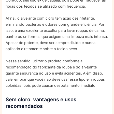
Contudo, seu uso exige cautela, pois pode enfraquecer as
fibras dos tecidos se utilizado com frequência.
Afinal, o alvejante com cloro tem ação desinfetante,
eliminando bactérias e odores com grande eficiência. Por
isso, é uma excelente escolha para lavar roupas de cama,
banho ou uniformes que exigem uma limpeza mais intensa.
Apesar de potente, deve ser sempre diluído e nunca
aplicado diretamente sobre o tecido seco.
Nesse sentido, utilizar o produto conforme a
recomendação do fabricante da roupa e do alvejante
garante segurança no uso e evita acidentes. Além disso,
vale lembrar que você não deve usar esse tipo em roupas
coloridas, pois pode causar desbotamento imediato.
Sem cloro: vantagens e usos
recomendados