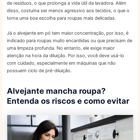
de resíduos, o que prolonga a vida útil da lavadora. Além
disso, costuma ser menos agressivo aos tecidos, o que o
torna uma boa escolha para roupas mais delicadas.
Já o alvejante em pó tem maior concentração, por isso, é
indicado para roupas muito encardidas ou que precisam de
uma limpeza profunda. No entanto, ele exige maior
atenção na hora da diluição. Por isso, você deve usá-lo
com cuidado, especialmente em máquinas que não
possuem ciclo de pré-diluição.
Alvejante mancha roupa?
Entenda os riscos e como evitar