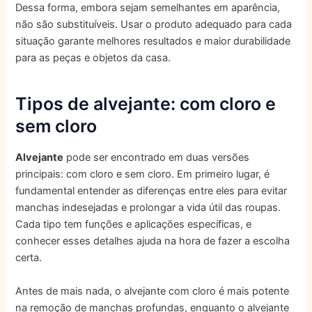
Dessa forma, embora sejam semelhantes em aparência,
não são substituíveis. Usar o produto adequado para cada
situação garante melhores resultados e maior durabilidade
para as peças e objetos da casa.
Tipos de alvejante: com cloro e
sem cloro
Alvejante
pode ser encontrado em duas versões
principais: com cloro e sem cloro. Em primeiro lugar, é
fundamental entender as diferenças entre eles para evitar
manchas indesejadas e prolongar a vida útil das roupas.
Cada tipo tem funções e aplicações específicas, e
conhecer esses detalhes ajuda na hora de fazer a escolha
certa.
Antes de mais nada, o alvejante com cloro é mais potente
na remoção de manchas profundas, enquanto o alvejante