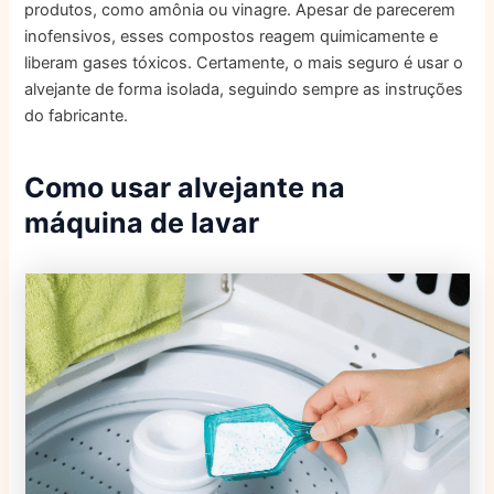
produtos, como amônia ou vinagre. Apesar de parecerem
inofensivos, esses compostos reagem quimicamente e
liberam gases tóxicos. Certamente, o mais seguro é usar o
alvejante de forma isolada, seguindo sempre as instruções
do fabricante.
Como usar alvejante na
máquina de lavar