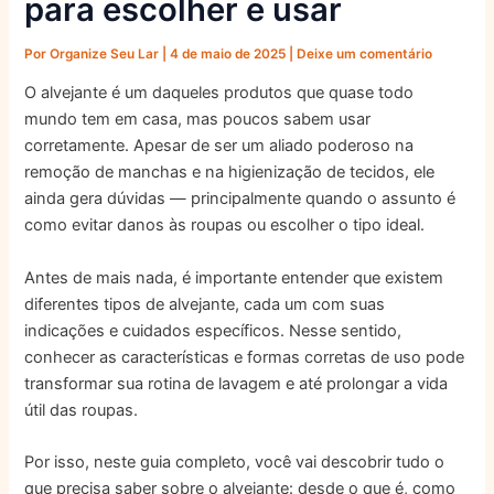
para escolher e usar
Por
Organize Seu Lar
|
4 de maio de 2025
|
Deixe um comentário
O alvejante é um daqueles produtos que quase todo
mundo tem em casa, mas poucos sabem usar
corretamente. Apesar de ser um aliado poderoso na
remoção de manchas e na higienização de tecidos, ele
ainda gera dúvidas — principalmente quando o assunto é
como evitar danos às roupas ou escolher o tipo ideal.
Antes de mais nada, é importante entender que existem
diferentes tipos de alvejante, cada um com suas
indicações e cuidados específicos. Nesse sentido,
conhecer as características e formas corretas de uso pode
transformar sua rotina de lavagem e até prolongar a vida
útil das roupas.
Por isso, neste guia completo, você vai descobrir tudo o
que precisa saber sobre o alvejante: desde o que é, como