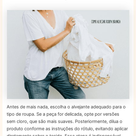
Antes de mais nada, escolha o alvejante adequado para o
tipo de roupa. Se a peça for delicada, opte por versões
sem cloro, que são mais suaves. Posteriormente, dilua o
produto conforme as instruções do rótulo, evitando aplicar