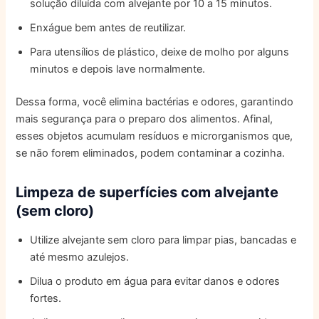
solução diluída com alvejante por 10 a 15 minutos.
Enxágue bem antes de reutilizar.
Para utensílios de plástico, deixe de molho por alguns
minutos e depois lave normalmente.
Dessa forma, você elimina bactérias e odores, garantindo
mais segurança para o preparo dos alimentos. Afinal,
esses objetos acumulam resíduos e microrganismos que,
se não forem eliminados, podem contaminar a cozinha.
Limpeza de superfícies com alvejante
(sem cloro)
Utilize alvejante sem cloro para limpar pias, bancadas e
até mesmo azulejos.
Dilua o produto em água para evitar danos e odores
fortes.