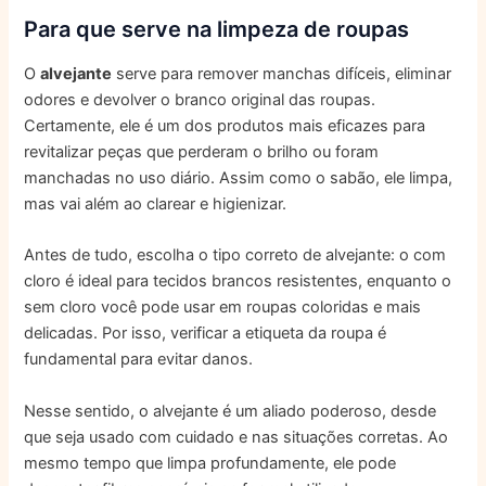
Para que serve na limpeza de roupas
O
alvejante
serve para remover manchas difíceis, eliminar
odores e devolver o branco original das roupas.
Certamente, ele é um dos produtos mais eficazes para
revitalizar peças que perderam o brilho ou foram
manchadas no uso diário. Assim como o sabão, ele limpa,
mas vai além ao clarear e higienizar.
Antes de tudo, escolha o tipo correto de alvejante: o com
cloro é ideal para tecidos brancos resistentes, enquanto o
sem cloro você pode usar em roupas coloridas e mais
delicadas. Por isso, verificar a etiqueta da roupa é
fundamental para evitar danos.
Nesse sentido, o alvejante é um aliado poderoso, desde
que seja usado com cuidado e nas situações corretas. Ao
mesmo tempo que limpa profundamente, ele pode