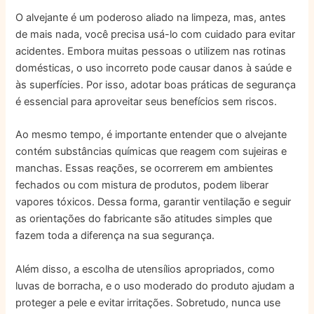
O alvejante é um poderoso aliado na limpeza, mas, antes
de mais nada, você precisa usá-lo com cuidado para evitar
acidentes. Embora muitas pessoas o utilizem nas rotinas
domésticas, o uso incorreto pode causar danos à saúde e
às superfícies. Por isso, adotar boas práticas de segurança
é essencial para aproveitar seus benefícios sem riscos.
Ao mesmo tempo, é importante entender que o alvejante
contém substâncias químicas que reagem com sujeiras e
manchas. Essas reações, se ocorrerem em ambientes
fechados ou com mistura de produtos, podem liberar
vapores tóxicos. Dessa forma, garantir ventilação e seguir
as orientações do fabricante são atitudes simples que
fazem toda a diferença na sua segurança.
Além disso, a escolha de utensílios apropriados, como
luvas de borracha, e o uso moderado do produto ajudam a
proteger a pele e evitar irritações. Sobretudo, nunca use