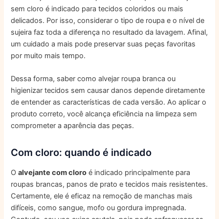
sem cloro é indicado para tecidos coloridos ou mais
delicados. Por isso, considerar o tipo de roupa e o nível de
sujeira faz toda a diferença no resultado da lavagem. Afinal,
um cuidado a mais pode preservar suas peças favoritas
por muito mais tempo.
Dessa forma, saber como alvejar roupa branca ou
higienizar tecidos sem causar danos depende diretamente
de entender as características de cada versão. Ao aplicar o
produto correto, você alcança eficiência na limpeza sem
comprometer a aparência das peças.
Com cloro: quando é indicado
O
alvejante com cloro
é indicado principalmente para
roupas brancas, panos de prato e tecidos mais resistentes.
Certamente, ele é eficaz na remoção de manchas mais
difíceis, como sangue, mofo ou gordura impregnada.