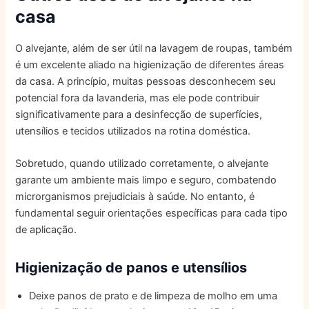
casa
O alvejante, além de ser útil na lavagem de roupas, também
é um excelente aliado na higienização de diferentes áreas
da casa. A princípio, muitas pessoas desconhecem seu
potencial fora da lavanderia, mas ele pode contribuir
significativamente para a desinfecção de superfícies,
utensílios e tecidos utilizados na rotina doméstica.
Sobretudo, quando utilizado corretamente, o alvejante
garante um ambiente mais limpo e seguro, combatendo
microrganismos prejudiciais à saúde. No entanto, é
fundamental seguir orientações específicas para cada tipo
de aplicação.
Higienização de panos e utensílios
Deixe panos de prato e de limpeza de molho em uma