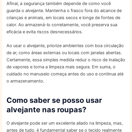
Afinal, a segurança também depende de como você
guarda o alvejante. Mantenha o frasco fora do alcance de
crianças e animais, em locais secos e longe de fontes de
calor. Ao armazená-lo corretamente, você preserva sua
eficácia e evita riscos desnecessários.
Ao usar o alvejante, priorize ambientes com boa circulação
de ar, como áreas externas ou locais com janelas abertas.
Certamente, essa simples medida reduz o risco de inalação
de vapores e torna a limpeza mais segura. Em suma, o
cuidado no manuseio começa antes do uso e continua até
o armazenamento.
Como saber se posso usar
alvejante nas roupas?
O alvejante pode ser um excelente aliado na limpeza, mas,
antes de tudo, é fundamental saber se o tecido realmente