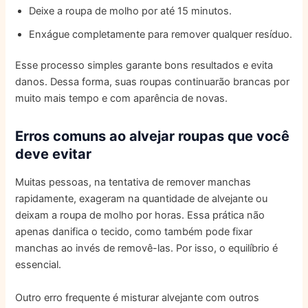
Deixe a roupa de molho por até 15 minutos.
Enxágue completamente para remover qualquer resíduo.
Esse processo simples garante bons resultados e evita
danos. Dessa forma, suas roupas continuarão brancas por
muito mais tempo e com aparência de novas.
Erros comuns ao alvejar roupas que você
deve evitar
Muitas pessoas, na tentativa de remover manchas
rapidamente, exageram na quantidade de alvejante ou
deixam a roupa de molho por horas. Essa prática não
apenas danifica o tecido, como também pode fixar
manchas ao invés de removê-las. Por isso, o equilíbrio é
essencial.
Outro erro frequente é misturar alvejante com outros