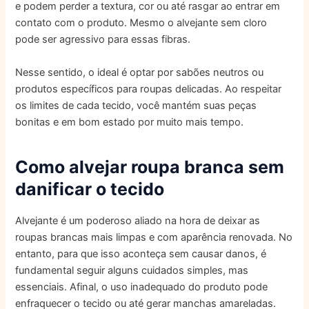
e podem perder a textura, cor ou até rasgar ao entrar em
contato com o produto. Mesmo o alvejante sem cloro
pode ser agressivo para essas fibras.
Nesse sentido, o ideal é optar por sabões neutros ou
produtos específicos para roupas delicadas. Ao respeitar
os limites de cada tecido, você mantém suas peças
bonitas e em bom estado por muito mais tempo.
Como alvejar roupa branca sem
danificar o tecido
Alvejante é um poderoso aliado na hora de deixar as
roupas brancas mais limpas e com aparência renovada. No
entanto, para que isso aconteça sem causar danos, é
fundamental seguir alguns cuidados simples, mas
essenciais. Afinal, o uso inadequado do produto pode
enfraquecer o tecido ou até gerar manchas amareladas.