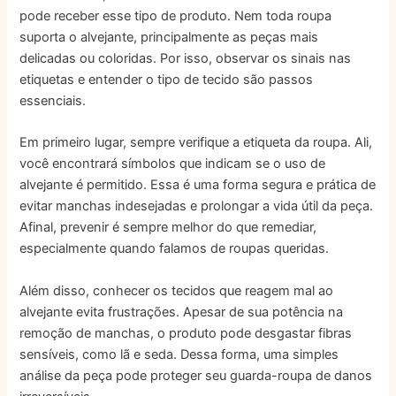
pode receber esse tipo de produto. Nem toda roupa
suporta o alvejante, principalmente as peças mais
delicadas ou coloridas. Por isso, observar os sinais nas
etiquetas e entender o tipo de tecido são passos
essenciais.
Em primeiro lugar, sempre verifique a etiqueta da roupa. Ali,
você encontrará símbolos que indicam se o uso de
alvejante é permitido. Essa é uma forma segura e prática de
evitar manchas indesejadas e prolongar a vida útil da peça.
Afinal, prevenir é sempre melhor do que remediar,
especialmente quando falamos de roupas queridas.
Além disso, conhecer os tecidos que reagem mal ao
alvejante evita frustrações. Apesar de sua potência na
remoção de manchas, o produto pode desgastar fibras
sensíveis, como lã e seda. Dessa forma, uma simples
análise da peça pode proteger seu guarda-roupa de danos