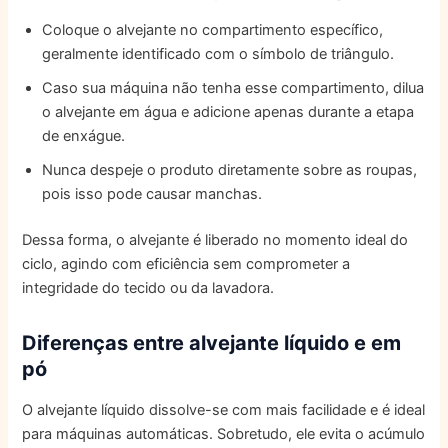
Coloque o alvejante no compartimento específico,
geralmente identificado com o símbolo de triângulo.
Caso sua máquina não tenha esse compartimento, dilua
o alvejante em água e adicione apenas durante a etapa
de enxágue.
Nunca despeje o produto diretamente sobre as roupas,
pois isso pode causar manchas.
Dessa forma, o alvejante é liberado no momento ideal do
ciclo, agindo com eficiência sem comprometer a
integridade do tecido ou da lavadora.
Diferenças entre alvejante líquido e em
pó
O alvejante líquido dissolve-se com mais facilidade e é ideal
para máquinas automáticas. Sobretudo, ele evita o acúmulo