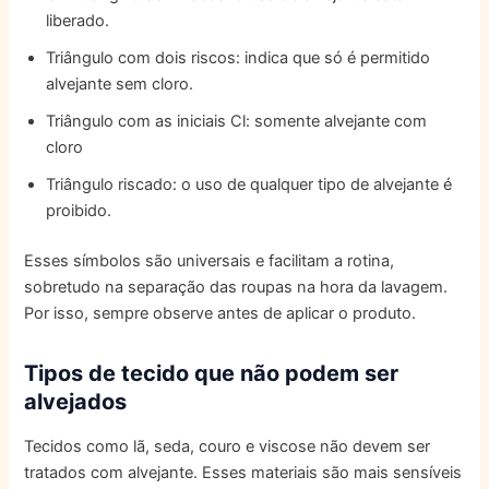
liberado.
Triângulo com dois riscos: indica que só é permitido
alvejante sem cloro.
Triângulo com as iniciais Cl: somente alvejante com
cloro
Triângulo riscado: o uso de qualquer tipo de alvejante é
proibido.
Esses símbolos são universais e facilitam a rotina,
sobretudo na separação das roupas na hora da lavagem.
Por isso, sempre observe antes de aplicar o produto.
Tipos de tecido que não podem ser
alvejados
Tecidos como lã, seda, couro e viscose não devem ser
tratados com alvejante. Esses materiais são mais sensíveis