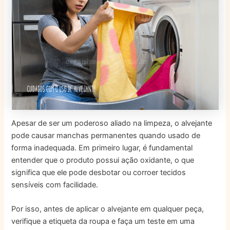
Apesar de ser um poderoso aliado na limpeza, o alvejante
pode causar manchas permanentes quando usado de
forma inadequada. Em primeiro lugar, é fundamental
entender que o produto possui ação oxidante, o que
significa que ele pode desbotar ou corroer tecidos
sensíveis com facilidade.
Por isso, antes de aplicar o alvejante em qualquer peça,
verifique a etiqueta da roupa e faça um teste em uma