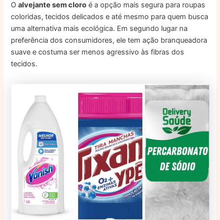
O
alvejante sem cloro
é a opção mais segura para roupas
coloridas, tecidos delicados e até mesmo para quem busca
uma alternativa mais ecológica. Em segundo lugar na
preferência dos consumidores, ele tem ação branqueadora
suave e costuma ser menos agressivo às fibras dos
tecidos.